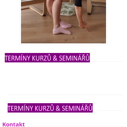
Kontakt