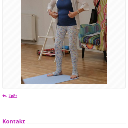
Zpět
Kontakt